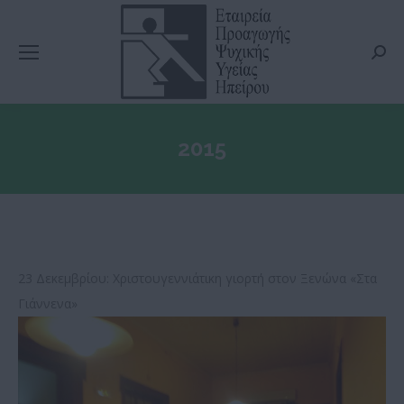
Searc
2015
23 Δεκεμβρίου: Χριστουγεννιάτικη γιορτή στον Ξενώνα «Στα
Γιάννενα»