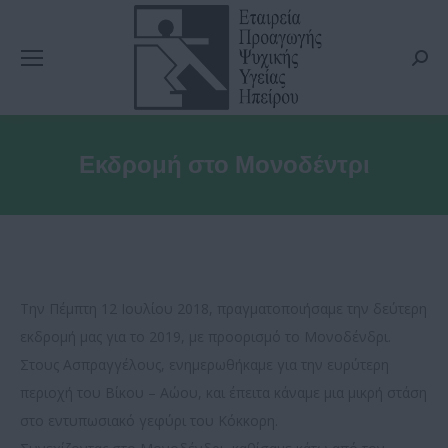
Searc
Εκδρομή στο Μονοδέντρι
Την Πέμπτη 12 Ιουλίου 2018, πραγματοποιήσαμε την δεύτερη
εκδρομή μας για το 2019, με προορισμό το Μονοδένδρι.
Στους Ασπραγγέλους, ενημερωθήκαμε για την ευρύτερη
περιοχή του Βίκου – Αώου, και έπειτα κάναμε μια μικρή στάση
στο εντυπωσιακό γεφύρι του Κόκκορη.