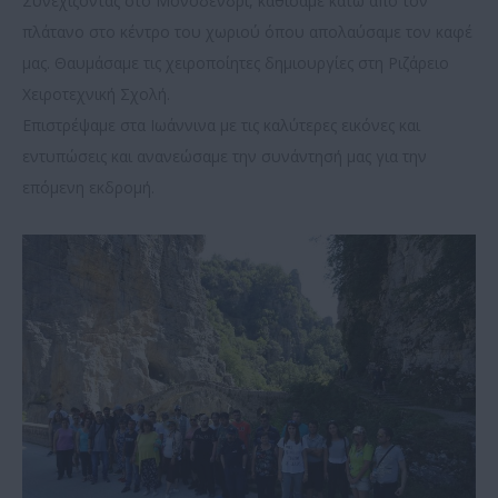
Συνεχίζοντας στο Μονοδένδρι, καθίσαμε κάτω από τον
πλάτανο στο κέντρο του χωριού όπου απολαύσαμε τον καφέ
μας. Θαυμάσαμε τις χειροποίητες δημιουργίες στη Ριζάρειο
Χειροτεχνική Σχολή.
Επιστρέψαμε στα Ιωάννινα με τις καλύτερες εικόνες και
εντυπώσεις και ανανεώσαμε την συνάντησή μας για την
επόμενη εκδρομή.