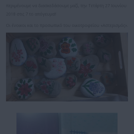
περιμένουμε να διασκεδάσουμε μαζί, την Τετάρτη 27 Ιουνίου
2018 στις 7 το απόγευμα!!
Οι ένοικοι και το προσωπικό του οικοτροφείου «Αστερισμός».