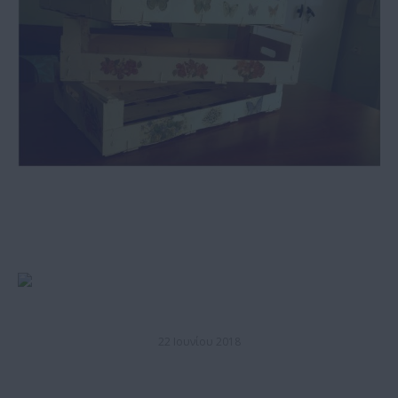
22 Ιουνίου 2018