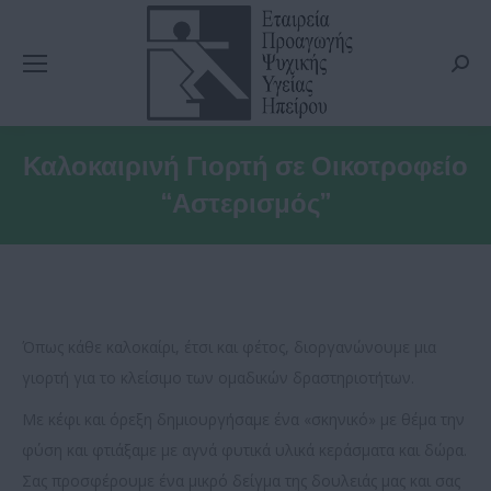
Searc
Καλοκαιρινή Γιορτή σε Οικοτροφείο
“Αστερισμός”
Όπως κάθε καλοκαίρι, έτσι και φέτος, διοργανώνουμε μια
γιορτή για το κλείσιμο των ομαδικών δραστηριοτήτων.
Με κέφι και όρεξη δημιουργήσαμε ένα «σκηνικό» με θέμα την
φύση και φτιάξαμε με αγνά φυτικά υλικά κεράσματα και δώρα.
Σας προσφέρουμε ένα μικρό δείγμα της δουλειάς μας και σας