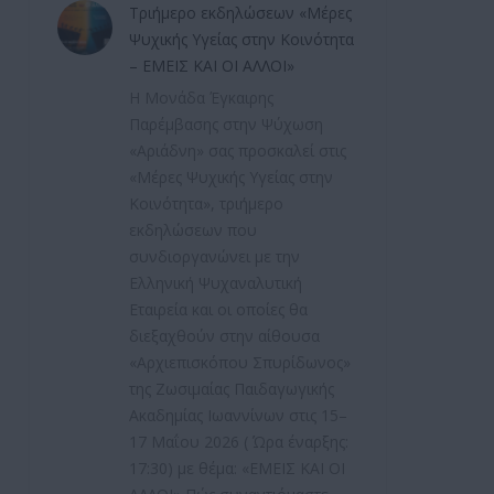
Τριήμερο εκδηλώσεων «Μέρες
Ψυχικής Υγείας στην Κοινότητα
– ΕΜΕΙΣ ΚΑΙ ΟΙ ΑΛΛΟΙ»
Η Μονάδα Έγκαιρης
Παρέμβασης στην Ψύχωση
«Αριάδνη» σας προσκαλεί στις
«Μέρες Ψυχικής Υγείας στην
Κοινότητα», τριήμερο
εκδηλώσεων που
συνδιοργανώνει με την
Ελληνική Ψυχαναλυτική
Εταιρεία και οι οποίες θα
διεξαχθούν στην αίθουσα
«Αρχιεπισκόπου Σπυρίδωνος»
της Ζωσιμαίας Παιδαγωγικής
Ακαδημίας Ιωαννίνων στις 15–
17 Μαΐου 2026 ( Ώρα έναρξης:
17:30) με θέμα: «ΕΜΕΙΣ ΚΑΙ ΟΙ