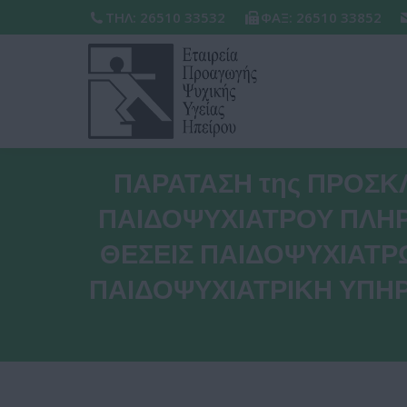
ΤΗΛ: 26510 33532
ΦΑΞ: 26510 33852
ΠΑΡΑΤΑΣΗ της ΠΡΟΣΚ
ΠΑΙΔΟΨΥΧΙΑΤΡΟΥ ΠΛΗΡ
ΘΕΣΕΙΣ ΠΑΙΔΟΨΥΧΙΑΤ
ΠΑΙΔΟΨΥΧΙΑΤΡΙΚΗ ΥΠΗΡΕ