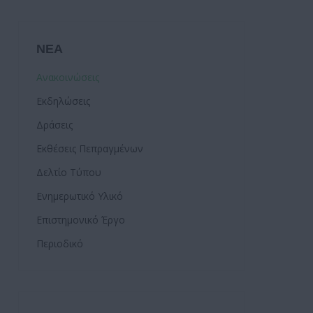
ΝΕΑ
Ανακοινώσεις
Εκδηλώσεις
Δράσεις
Εκθέσεις Πεπραγμένων
Δελτίο Τύπου
Ενημερωτικό Υλικό
Επιστημονικό Έργο
Περιοδικό