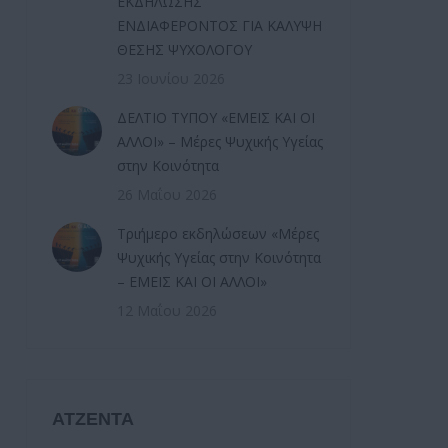
ΕΚΔΗΛΩΣΗΣ
ΕΝΔΙΑΦΕΡΟΝΤΟΣ ΓΙΑ ΚΑΛΥΨΗ
ΘΕΣΗΣ ΨΥΧΟΛΟΓΟΥ
23 Ιουνίου 2026
ΔΕΛΤΙΟ ΤΥΠΟΥ «ΕΜΕΙΣ ΚΑΙ ΟΙ
ΑΛΛΟΙ» – Μέρες Ψυχικής Υγείας
στην Κοινότητα
26 Μαΐου 2026
Τριήμερο εκδηλώσεων «Μέρες
Ψυχικής Υγείας στην Κοινότητα
– ΕΜΕΙΣ ΚΑΙ ΟΙ ΑΛΛΟΙ»
12 Μαΐου 2026
ΑΤΖΕΝΤΑ