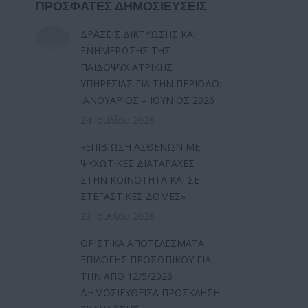
ΠΡΟΣΦΑΤΕΣ ΔΗΜΟΣΙΕΥΣΕΙΣ
ΔΡΑΣΕΙΣ ΔΙΚΤΥΩΣΗΣ ΚΑΙ
ΕΝΗΜΕΡΩΣΗΣ ΤΗΣ
ΠΑΙΔΟΨΥΧΙΑΤΡΙΚΗΣ
ΥΠΗΡΕΣΙΑΣ ΓΙΑ ΤΗΝ ΠΕΡΙΟΔΟ:
ΙΑΝΟΥΑΡΙΟΣ – ΙΟΥΝΙΟΣ 2026
24 Ιουλίου 2026
«ΕΠΙΒΙΩΣΗ ΑΣΘΕΝΩΝ ΜΕ
ΨΥΧΩΤΙΚΕΣ ΔΙΑΤΑΡΑΧΕΣ
ΣΤΗΝ ΚΟΙΝΟΤΗΤΑ ΚΑΙ ΣΕ
ΣΤΕΓΑΣΤΙΚΕΣ ΔΟΜΕΣ»
23 Ιουνίου 2026
ΟΡΙΣΤΙΚΑ ΑΠΟΤΕΛΕΣΜΑΤΑ
ΕΠΙΛΟΓΗΣ ΠΡΟΣΩΠΙΚΟΥ ΓΙΑ
ΤΗΝ ΑΠΟ 12/5/2026
ΔΗΜΟΣΙΕΥΘΕΙΣΑ ΠΡΟΣΚΛΗΣΗ