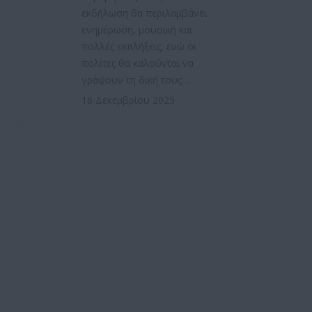
εκδήλωση θα περιλαμβάνει
ενημέρωση, μουσική και
πολλές εκπλήξεις, ενώ οι
πολίτες θα καλούνται να
γράψουν τη δική τους…
16 Δεκεμβρίου 2025