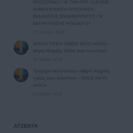
ΠΡΟΣΩΠΙΚΟΥ ΓΙΑ ΤΗΝ ΑΠΟ 12/5/2026
ΔΗΜΟΣΙΕΥΘΕΙΣΑ ΠΡΟΣΚΛΗΣΗ
ΕΚΔΗΛΩΣΗΣ ΕΝΔΙΑΦΕΡΟΝΤΟΣ ΓΙΑ
ΚΑΛΥΨΗ ΘΕΣΗΣ ΨΥΧΟΛΟΓΟΥ
23 Ιουνίου 2026
ΔΕΛΤΙΟ ΤΥΠΟΥ «ΕΜΕΙΣ ΚΑΙ ΟΙ ΑΛΛΟΙ» –
Μέρες Ψυχικής Υγείας στην Κοινότητα
26 Μαΐου 2026
Τριήμερο εκδηλώσεων «Μέρες Ψυχικής
Υγείας στην Κοινότητα – ΕΜΕΙΣ ΚΑΙ ΟΙ
ΑΛΛΟΙ»
12 Μαΐου 2026
ΑΤΖΕΝΤΑ