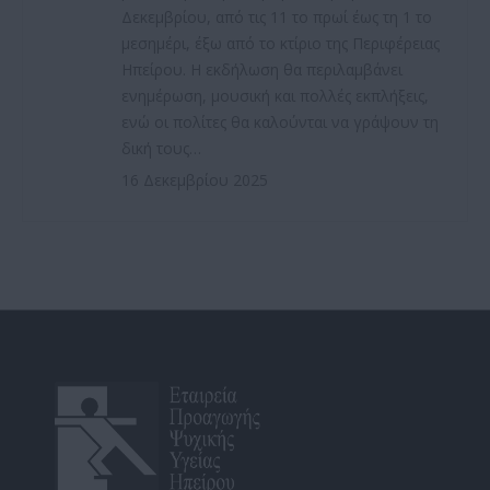
Δεκεμβρίου, από τις 11 το πρωί έως τη 1 το
μεσημέρι, έξω από το κτίριο της Περιφέρειας
Ηπείρου. Η εκδήλωση θα περιλαμβάνει
ενημέρωση, μουσική και πολλές εκπλήξεις,
ενώ οι πολίτες θα καλούνται να γράψουν τη
δική τους…
16 Δεκεμβρίου 2025