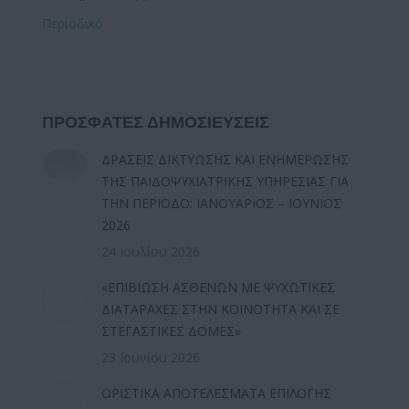
Περιοδικό
ΠΡΟΣΦΑΤΕΣ ΔΗΜΟΣΙΕΥΣΕΙΣ
ΔΡΑΣΕΙΣ ΔΙΚΤΥΩΣΗΣ ΚΑΙ ΕΝΗΜΕΡΩΣΗΣ
ΤΗΣ ΠΑΙΔΟΨΥΧΙΑΤΡΙΚΗΣ ΥΠΗΡΕΣΙΑΣ ΓΙΑ
ΤΗΝ ΠΕΡΙΟΔΟ: ΙΑΝΟΥΑΡΙΟΣ – ΙΟΥΝΙΟΣ
2026
24 Ιουλίου 2026
«ΕΠΙΒΙΩΣΗ ΑΣΘΕΝΩΝ ΜΕ ΨΥΧΩΤΙΚΕΣ
ΔΙΑΤΑΡΑΧΕΣ ΣΤΗΝ ΚΟΙΝΟΤΗΤΑ ΚΑΙ ΣΕ
ΣΤΕΓΑΣΤΙΚΕΣ ΔΟΜΕΣ»
23 Ιουνίου 2026
ΟΡΙΣΤΙΚΑ ΑΠΟΤΕΛΕΣΜΑΤΑ ΕΠΙΛΟΓΗΣ