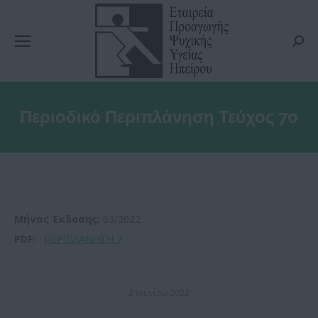
Searc
Περιοδικό Περιπλάνηση Τεύχος 7ο
Μήνας Έκδοσης:
03/2022
PDF:
ΠΕΡΙΠΛΑΝΗΣΗ 7
2 Ιουνίου 2022