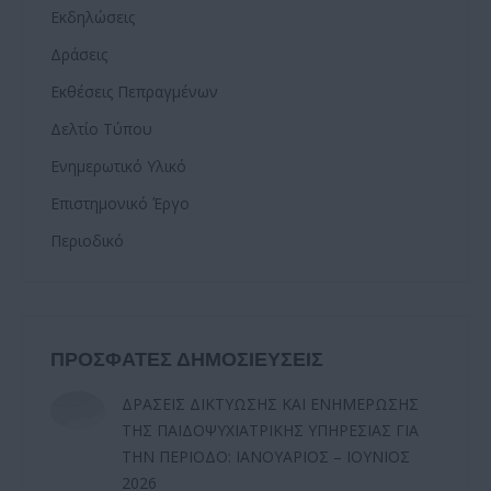
Εκδηλώσεις
Δράσεις
Εκθέσεις Πεπραγμένων
Δελτίο Τύπου
Ενημερωτικό Υλικό
Επιστημονικό Έργο
Περιοδικό
ΠΡΟΣΦΑΤΕΣ ΔΗΜΟΣΙΕΥΣΕΙΣ
ΔΡΑΣΕΙΣ ΔΙΚΤΥΩΣΗΣ ΚΑΙ ΕΝΗΜΕΡΩΣΗΣ
ΤΗΣ ΠΑΙΔΟΨΥΧΙΑΤΡΙΚΗΣ ΥΠΗΡΕΣΙΑΣ ΓΙΑ
ΤΗΝ ΠΕΡΙΟΔΟ: ΙΑΝΟΥΑΡΙΟΣ – ΙΟΥΝΙΟΣ
2026