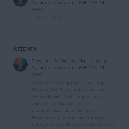
Υγείας στην Κοινότητα – ΕΜΕΙΣ ΚΑΙ ΟΙ
ΑΛΛΟΙ»
12 Μαΐου 2026
ΑΤΖΕΝΤΑ
Τριήμερο εκδηλώσεων «Μέρες Ψυχικής
Υγείας στην Κοινότητα – ΕΜΕΙΣ ΚΑΙ ΟΙ
ΑΛΛΟΙ»
Η Μονάδα Έγκαιρης Παρέμβασης στην
Ψύχωση «Αριάδνη» σας προσκαλεί στις
«Μέρες Ψυχικής Υγείας στην Κοινότητα»,
τριήμερο εκδηλώσεων που
συνδιοργανώνει με την Ελληνική
Ψυχαναλυτική Εταιρεία και οι οποίες θα
διεξαχθούν στην αίθουσα «Αρχιεπισκόπου