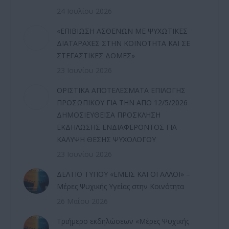
24 Ιουλίου 2026
«ΕΠΙΒΙΩΣΗ ΑΣΘΕΝΩΝ ΜΕ ΨΥΧΩΤΙΚΕΣ
ΔΙΑΤΑΡΑΧΕΣ ΣΤΗΝ ΚΟΙΝΟΤΗΤΑ ΚΑΙ ΣΕ
ΣΤΕΓΑΣΤΙΚΕΣ ΔΟΜΕΣ»
23 Ιουνίου 2026
ΟΡΙΣΤΙΚΑ ΑΠΟΤΕΛΕΣΜΑΤΑ ΕΠΙΛΟΓΗΣ
ΠΡΟΣΩΠΙΚΟΥ ΓΙΑ ΤΗΝ ΑΠΟ 12/5/2026
ΔΗΜΟΣΙΕΥΘΕΙΣΑ ΠΡΟΣΚΛΗΣΗ
ΕΚΔΗΛΩΣΗΣ ΕΝΔΙΑΦΕΡΟΝΤΟΣ ΓΙΑ
ΚΑΛΥΨΗ ΘΕΣΗΣ ΨΥΧΟΛΟΓΟΥ
23 Ιουνίου 2026
ΔΕΛΤΙΟ ΤΥΠΟΥ «ΕΜΕΙΣ ΚΑΙ ΟΙ ΑΛΛΟΙ» –
Μέρες Ψυχικής Υγείας στην Κοινότητα
26 Μαΐου 2026
Τριήμερο εκδηλώσεων «Μέρες Ψυχικής