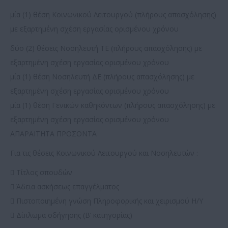
μία (1) θέση Κοινωνικού Λειτουργού (πλήρους απασχόλησης)
με εξαρτημένη σχέση εργασίας ορισμένου χρόνου
δύο (2) θέσεις Νοσηλευτή ΤΕ (πλήρους απασχόλησης) με
εξαρτημένη σχέση εργασίας ορισμένου χρόνου
μία (1) θέση Νοσηλευτή ΔΕ (πλήρους απασχόλησης) με
εξαρτημένη σχέση εργασίας ορισμένου χρόνου
μία (1) θέση Γενικών καθηκόντων (πλήρους απασχόλησης) με
εξαρτημένη σχέση εργασίας ορισμένου χρόνου
ΑΠΑΡΑΙΤΗΤΑ ΠΡΟΣΟΝΤΑ
Για τις θέσεις Κοινωνικού Λειτουργού και Νοσηλευτών :
 Τίτλος σπουδών
 Άδεια ασκήσεως επαγγέλματος
 Πιστοποιημένη γνώση Πληροφορικής και χειρισμού Η/Υ
 Δίπλωμα οδήγησης (Β’ κατηγορίας)