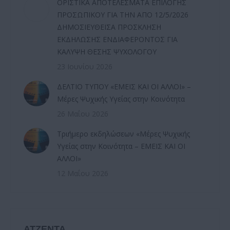
ΟΡΙΣΤΙΚΑ ΑΠΟΤΕΛΕΣΜΑΤΑ ΕΠΙΛΟΓΗΣ
ΠΡΟΣΩΠΙΚΟΥ ΓΙΑ ΤΗΝ ΑΠΟ 12/5/2026
ΔΗΜΟΣΙΕΥΘΕΙΣΑ ΠΡΟΣΚΛΗΣΗ
ΕΚΔΗΛΩΣΗΣ ΕΝΔΙΑΦΕΡΟΝΤΟΣ ΓΙΑ
ΚΑΛΥΨΗ ΘΕΣΗΣ ΨΥΧΟΛΟΓΟΥ
23 Ιουνίου 2026
ΔΕΛΤΙΟ ΤΥΠΟΥ «ΕΜΕΙΣ ΚΑΙ ΟΙ ΑΛΛΟΙ» –
Μέρες Ψυχικής Υγείας στην Κοινότητα
26 Μαΐου 2026
Τριήμερο εκδηλώσεων «Μέρες Ψυχικής
Υγείας στην Κοινότητα – ΕΜΕΙΣ ΚΑΙ ΟΙ
ΑΛΛΟΙ»
12 Μαΐου 2026
ΑΤΖΕΝΤΑ