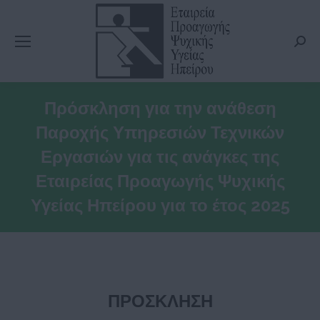
Searc
Πρόσκληση για την ανάθεση
Παροχής Υπηρεσιών Τεχνικών
Εργασιών για τις ανάγκες της
Εταιρείας Προαγωγής Ψυχικής
Υγείας Ηπείρου για το έτος 2025
ΠΡΟΣΚΛΗΣΗ