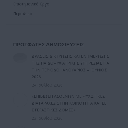
Επιστημονικό Έργο
Περιοδικό
ΠΡΟΣΦΑΤΕΣ ΔΗΜΟΣΙΕΥΣΕΙΣ
ΔΡΑΣΕΙΣ ΔΙΚΤΥΩΣΗΣ ΚΑΙ ΕΝΗΜΕΡΩΣΗΣ
ΤΗΣ ΠΑΙΔΟΨΥΧΙΑΤΡΙΚΗΣ ΥΠΗΡΕΣΙΑΣ ΓΙΑ
ΤΗΝ ΠΕΡΙΟΔΟ: ΙΑΝΟΥΑΡΙΟΣ – ΙΟΥΝΙΟΣ
2026
24 Ιουλίου 2026
«ΕΠΙΒΙΩΣΗ ΑΣΘΕΝΩΝ ΜΕ ΨΥΧΩΤΙΚΕΣ
ΔΙΑΤΑΡΑΧΕΣ ΣΤΗΝ ΚΟΙΝΟΤΗΤΑ ΚΑΙ ΣΕ
ΣΤΕΓΑΣΤΙΚΕΣ ΔΟΜΕΣ»
23 Ιουνίου 2026