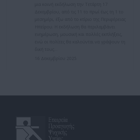
μια κοινή εκδήλωση την Τετάρτη 17
Δεκεμβρίου, από τις 11 το πρωί έως τη 1 το
μεσημέρι, έξω από το κτίριο της Περιφέρειας
Ηπείρου. Η εκδήλωση θα περιλαμβάνει
ενημέρωση, μουσική και πολλές εκπλήξεις,
ενώ οι πολίτες θα καλούνται να γράψουν τη
δική τους…
16 Δεκεμβρίου 2025