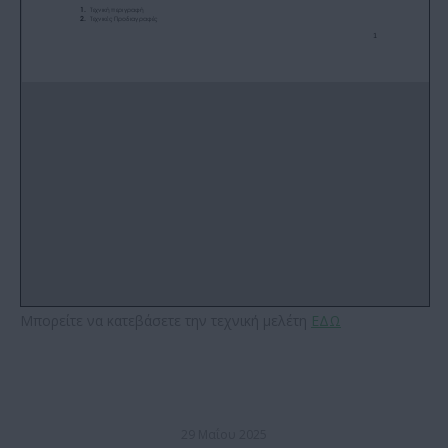
Μπορείτε να κατεβάσετε την τεχνική μελέτη
ΕΔΩ
29 Μαΐου 2025