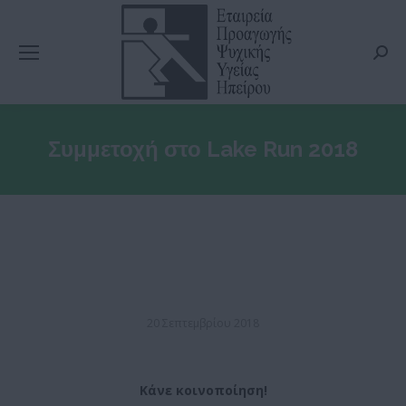
Searc
Συμμετοχή στο Lake Run 2018
20 Σεπτεμβρίου 2018
Κάνε κοινοποίηση!