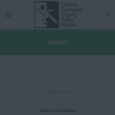
Searc
twitter
19 Αυγούστου 2015
Κάνε κοινοποίηση!