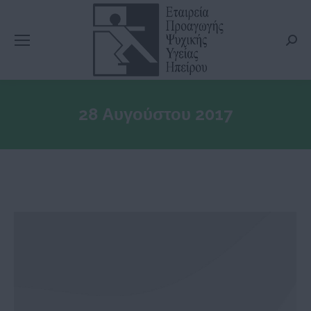
Searc
28 Αυγούστου 2017