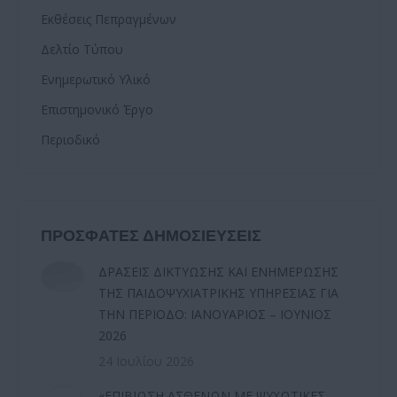
Εκθέσεις Πεπραγμένων
Δελτίο Τύπου
Ενημερωτικό Υλικό
Επιστημονικό Έργο
Περιοδικό
ΠΡΟΣΦΑΤΕΣ ΔΗΜΟΣΙΕΥΣΕΙΣ
ΔΡΑΣΕΙΣ ΔΙΚΤΥΩΣΗΣ ΚΑΙ ΕΝΗΜΕΡΩΣΗΣ
ΤΗΣ ΠΑΙΔΟΨΥΧΙΑΤΡΙΚΗΣ ΥΠΗΡΕΣΙΑΣ ΓΙΑ
ΤΗΝ ΠΕΡΙΟΔΟ: ΙΑΝΟΥΑΡΙΟΣ – ΙΟΥΝΙΟΣ
2026
24 Ιουλίου 2026
«ΕΠΙΒΙΩΣΗ ΑΣΘΕΝΩΝ ΜΕ ΨΥΧΩΤΙΚΕΣ