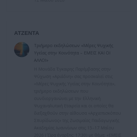
ΑΤΖΕΝΤΑ
Τριήμερο εκδηλώσεων «Μέρες Ψυχικής
Υγείας στην Κοινότητα – ΕΜΕΙΣ ΚΑΙ ΟΙ
ΑΛΛΟΙ»
Η Μονάδα Έγκαιρης Παρέμβασης στην
Ψύχωση «Αριάδνη» σας προσκαλεί στις
«Μέρες Ψυχικής Υγείας στην Κοινότητα»,
τριήμερο εκδηλώσεων που
συνδιοργανώνει με την Ελληνική
Ψυχαναλυτική Εταιρεία και οι οποίες θα
διεξαχθούν στην αίθουσα «Αρχιεπισκόπου
Σπυρίδωνος» της Ζωσιμαίας Παιδαγωγικής
Ακαδημίας Ιωαννίνων στις 15–17 Μαΐου
2026 ( Ώρα έναρξης: 17:30) με θέμα: «ΕΜΕΙΣ