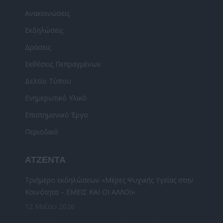
in
Ανακοινώσεις
new
Εκδηλώσεις
window
Δράσεις
Εκθέσεις Πεπραγμένων
Δελτίο Τύπου
Ενημερωτικό Υλικό
Επιστημονικό Έργο
Περιοδικό
ΑΤΖΕΝΤΑ
Τριήμερο εκδηλώσεων «Μέρες Ψυχικής Υγείας στην
Κοινότητα – ΕΜΕΙΣ ΚΑΙ ΟΙ ΑΛΛΟΙ»
12 Μαΐου 2026