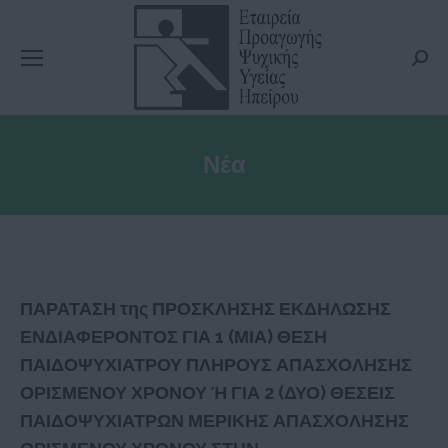
Searc
Νέα
ΠΑΡΑΤΑΣΗ της ΠΡΟΣΚΛΗΣΗΣ ΕΚΔΗΛΩΣΗΣ
ΕΝΔΙΑΦΕΡΟΝΤΟΣ ΓΙΑ 1 (ΜΙΑ) ΘΕΣΗ
ΠΑΙΔΟΨΥΧΙΑΤΡΟΥ ΠΛΗΡΟΥΣ ΑΠΑΣΧΟΛΗΣΗΣ
ΟΡΙΣΜΕΝΟΥ ΧΡΟΝΟΥ Ή ΓΙΑ 2 (ΔΥΟ) ΘΕΣΕΙΣ
ΠΑΙΔΟΨΥΧΙΑΤΡΩΝ ΜΕΡΙΚΗΣ ΑΠΑΣΧΟΛΗΣΗΣ