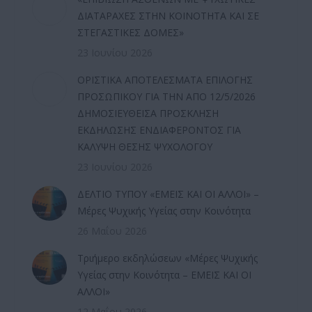
ΔΙΑΤΑΡΑΧΕΣ ΣΤΗΝ ΚΟΙΝΟΤΗΤΑ ΚΑΙ ΣΕ
ΣΤΕΓΑΣΤΙΚΕΣ ΔΟΜΕΣ»
23 Ιουνίου 2026
ΟΡΙΣΤΙΚΑ ΑΠΟΤΕΛΕΣΜΑΤΑ ΕΠΙΛΟΓΗΣ
ΠΡΟΣΩΠΙΚΟΥ ΓΙΑ ΤΗΝ ΑΠΟ 12/5/2026
ΔΗΜΟΣΙΕΥΘΕΙΣΑ ΠΡΟΣΚΛΗΣΗ
ΕΚΔΗΛΩΣΗΣ ΕΝΔΙΑΦΕΡΟΝΤΟΣ ΓΙΑ
ΚΑΛΥΨΗ ΘΕΣΗΣ ΨΥΧΟΛΟΓΟΥ
23 Ιουνίου 2026
ΔΕΛΤΙΟ ΤΥΠΟΥ «ΕΜΕΙΣ ΚΑΙ ΟΙ ΑΛΛΟΙ» –
Μέρες Ψυχικής Υγείας στην Κοινότητα
26 Μαΐου 2026
Τριήμερο εκδηλώσεων «Μέρες Ψυχικής
Υγείας στην Κοινότητα – ΕΜΕΙΣ ΚΑΙ ΟΙ
ΑΛΛΟΙ»
12 Μαΐου 2026