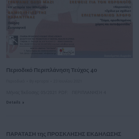
Περιοδικό Περιπλάνηση Τεύχος 4ο
Περιοδικό
By
epropsi
23 Ιουνίου 2021
Μήνας Έκδοσης: 05/2021 PDF: ΠΕΡΙΠΛΑΝΗΣΗ 4
Details
ΠΑΡΑΤΑΣΗ της ΠΡΟΣΚΛΗΣΗΣ ΕΚΔΗΛΩΣΗΣ