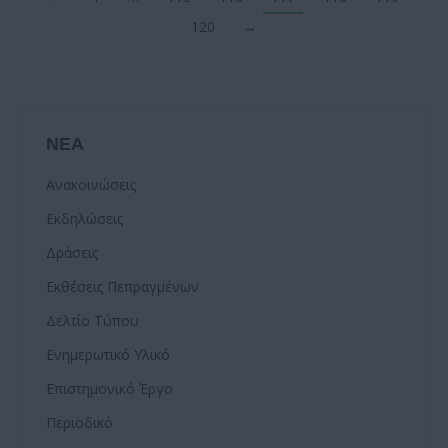
120
→
ΝΕΑ
Ανακοινώσεις
Εκδηλώσεις
Δράσεις
Εκθέσεις Πεπραγμένων
Δελτίο Τύπου
Ενημερωτικό Υλικό
Επιστημονικό Έργο
Περιοδικό