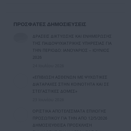
ΠΡΟΣΦΑΤΕΣ ΔΗΜΟΣΙΕΥΣΕΙΣ
ΔΡΑΣΕΙΣ ΔΙΚΤΥΩΣΗΣ ΚΑΙ ΕΝΗΜΕΡΩΣΗΣ
ΤΗΣ ΠΑΙΔΟΨΥΧΙΑΤΡΙΚΗΣ ΥΠΗΡΕΣΙΑΣ ΓΙΑ
ΤΗΝ ΠΕΡΙΟΔΟ: ΙΑΝΟΥΑΡΙΟΣ – ΙΟΥΝΙΟΣ
2026
24 Ιουλίου 2026
«ΕΠΙΒΙΩΣΗ ΑΣΘΕΝΩΝ ΜΕ ΨΥΧΩΤΙΚΕΣ
ΔΙΑΤΑΡΑΧΕΣ ΣΤΗΝ ΚΟΙΝΟΤΗΤΑ ΚΑΙ ΣΕ
ΣΤΕΓΑΣΤΙΚΕΣ ΔΟΜΕΣ»
23 Ιουνίου 2026
ΟΡΙΣΤΙΚΑ ΑΠΟΤΕΛΕΣΜΑΤΑ ΕΠΙΛΟΓΗΣ
ΠΡΟΣΩΠΙΚΟΥ ΓΙΑ ΤΗΝ ΑΠΟ 12/5/2026
ΔΗΜΟΣΙΕΥΘΕΙΣΑ ΠΡΟΣΚΛΗΣΗ