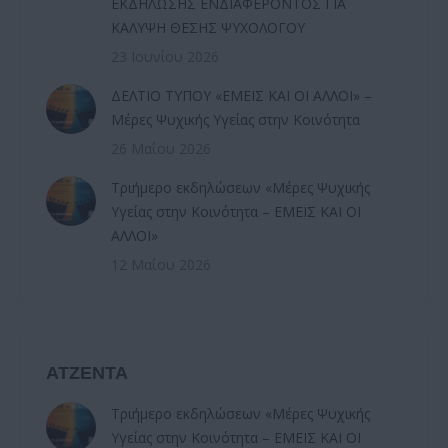
ΕΚΔΗΛΩΣΗΣ ΕΝΔΙΑΦΕΡΟΝΤΟΣ ΓΙΑ
ΚΑΛΥΨΗ ΘΕΣΗΣ ΨΥΧΟΛΟΓΟΥ
23 Ιουνίου 2026
ΔΕΛΤΙΟ ΤΥΠΟΥ «ΕΜΕΙΣ ΚΑΙ ΟΙ ΑΛΛΟΙ» –
Μέρες Ψυχικής Υγείας στην Κοινότητα
26 Μαΐου 2026
Τριήμερο εκδηλώσεων «Μέρες Ψυχικής
Υγείας στην Κοινότητα – ΕΜΕΙΣ ΚΑΙ ΟΙ
ΑΛΛΟΙ»
12 Μαΐου 2026
ΑΤΖΕΝΤΑ
Τριήμερο εκδηλώσεων «Μέρες Ψυχικής
Υγείας στην Κοινότητα – ΕΜΕΙΣ ΚΑΙ ΟΙ